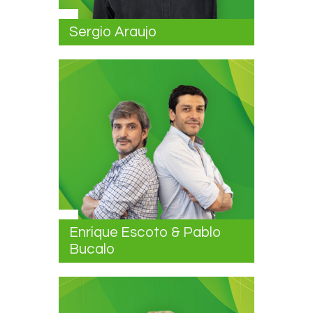
Sergio Araujo
Enrique Escoto & Pablo
Bucalo