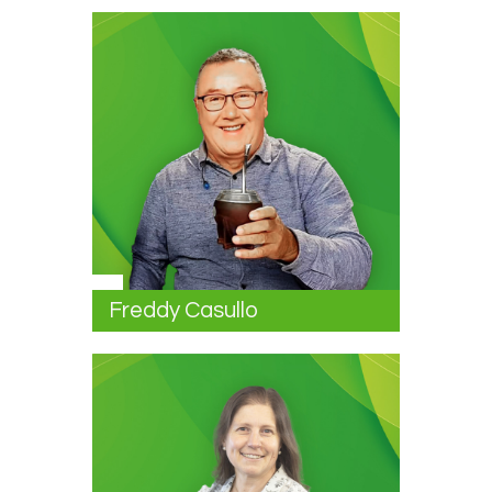
Freddy Casullo