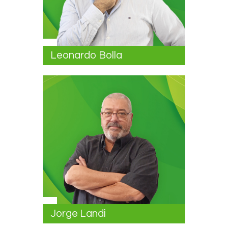
Leonardo Bolla
Jorge Landi