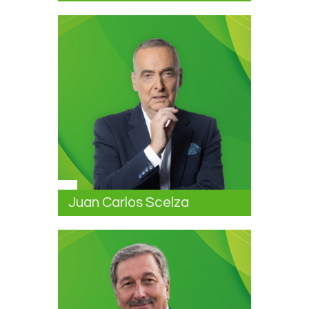
Juan Carlos Scelza