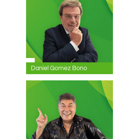
Daniel Gomez Bono