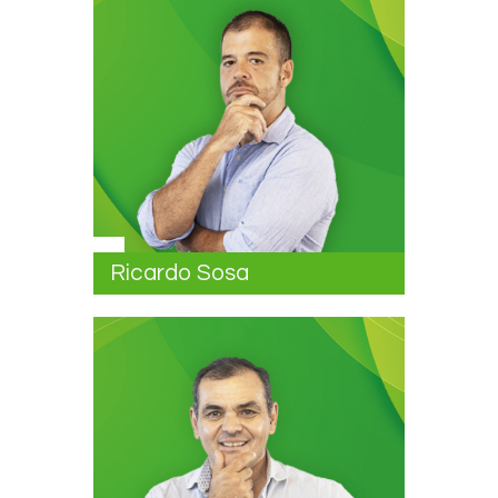
Ricardo Sosa