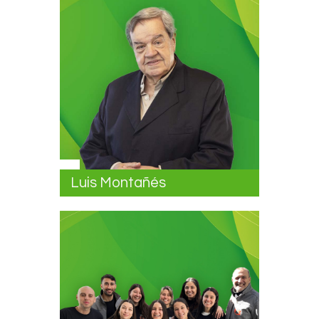
Luis Montañés