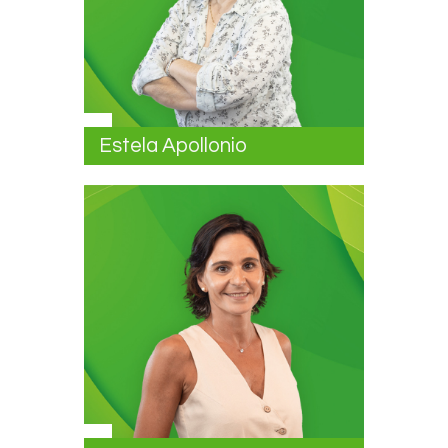
Estela Apollonio