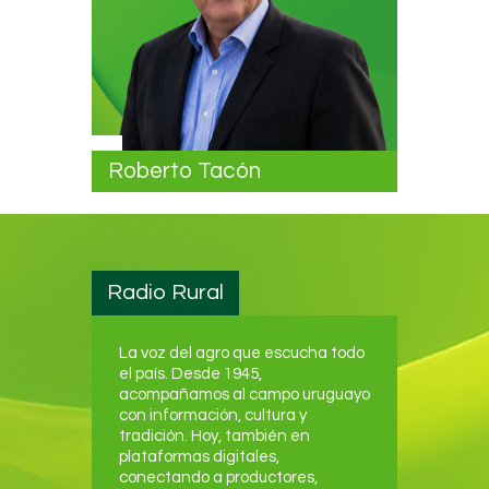
Roberto Tacón
Radio Rural
La voz del agro que escucha todo
el país. Desde 1945,
acompañamos al campo uruguayo
con información, cultura y
tradición. Hoy, también en
plataformas digitales,
conectando a productores,