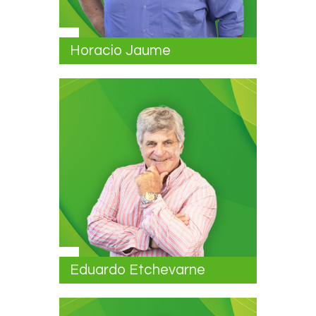
Horacio Jaume
Eduardo Etchevarne