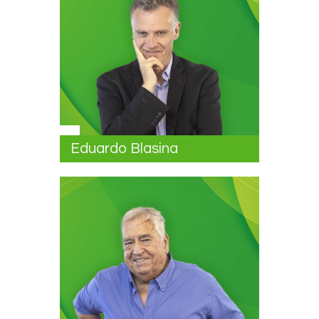
Eduardo Blasina