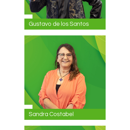
Gustavo de los Santos
Sandra Costabel