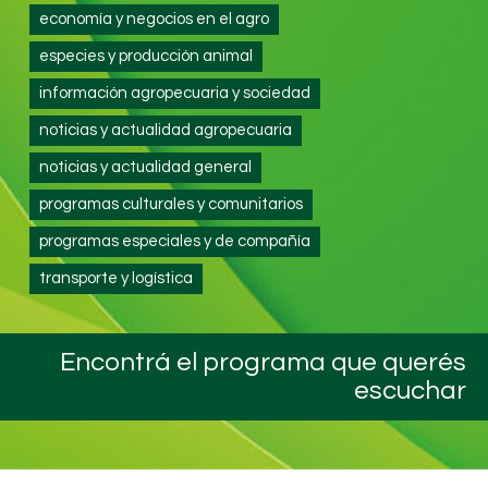
economía y negocios en el agro
especies y producción animal
información agropecuaria y sociedad
noticias y actualidad agropecuaria
noticias y actualidad general
programas culturales y comunitarios
programas especiales y de compañía
transporte y logística
Encontrá el programa que querés
escuchar