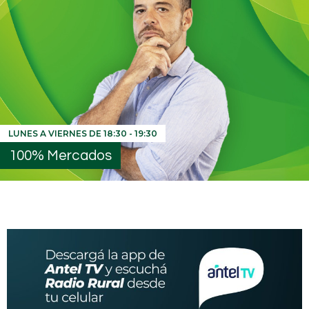
LUNES A VIERNES DE
18:30
-
19:30
100% Mercados