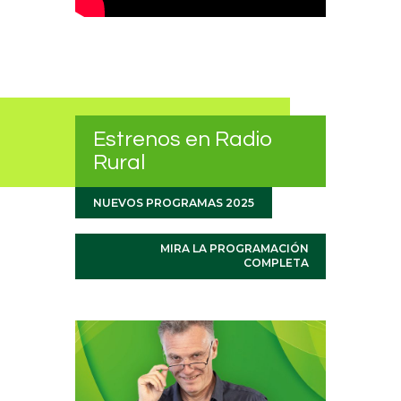
Estrenos en Radio
Rural
NUEVOS PROGRAMAS 2025
MIRA LA PROGRAMACIÓN
COMPLETA