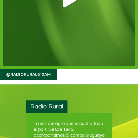
@RADIORURAL610AM
Radio Rural
La voz del agro que escucha todo
el país. Desde 1945,
acompañamos al campo uruguayo