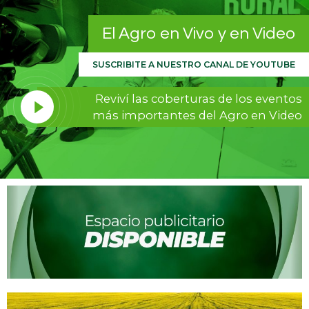
El Agro en Vivo y en Video
SUSCRIBITE A NUESTRO CANAL DE YOUTUBE
Reviví las coberturas de los eventos
más importantes del Agro en Video