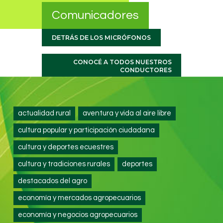
Comunicadores
DETRÁS DE LOS MICRÓFONOS
CONOCÉ A TODOS NUESTROS
CONDUCTORES
actualidad rural
aventura y vida al aire libre
cultura popular y participación ciudadana
cultura y deportes ecuestres
cultura y tradiciones rurales
deportes
destacados del agro
economía y mercados agropecuarios
economía y negocios agropecuarios