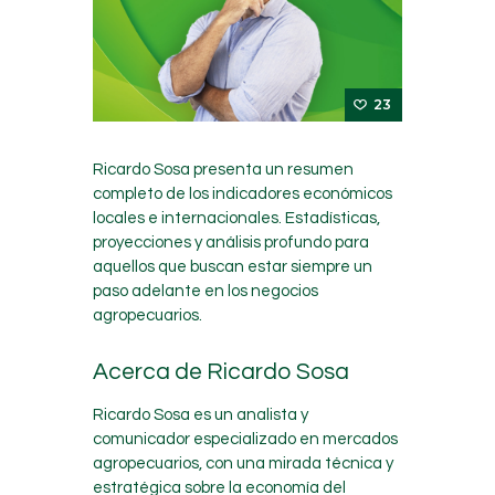
23
Ricardo Sosa presenta un resumen
completo de los indicadores económicos
locales e internacionales. Estadísticas,
proyecciones y análisis profundo para
aquellos que buscan estar siempre un
paso adelante en los negocios
agropecuarios.
Acerca de Ricardo Sosa
Ricardo Sosa es un analista y
comunicador especializado en mercados
agropecuarios, con una mirada técnica y
estratégica sobre la economía del