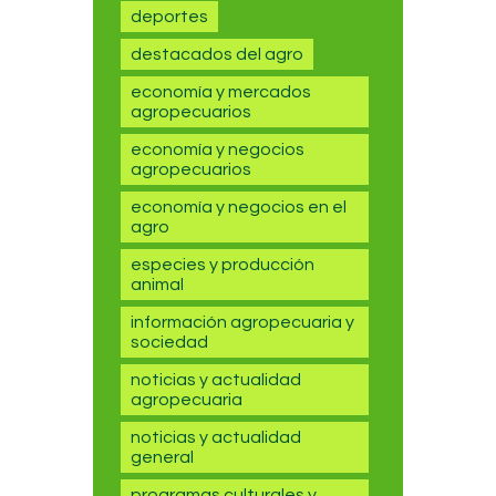
deportes
destacados del agro
economía y mercados
agropecuarios
economía y negocios
agropecuarios
economía y negocios en el
agro
especies y producción
animal
información agropecuaria y
sociedad
noticias y actualidad
agropecuaria
noticias y actualidad
general
programas culturales y