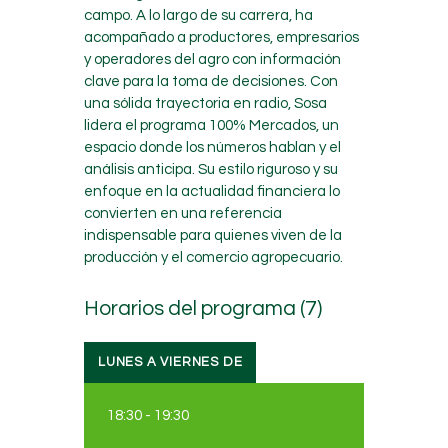
campo. A lo largo de su carrera, ha
acompañado a productores, empresarios
y operadores del agro con información
clave para la toma de decisiones. Con
una sólida trayectoria en radio, Sosa
lidera el programa 100% Mercados, un
espacio donde los números hablan y el
análisis anticipa. Su estilo riguroso y su
enfoque en la actualidad financiera lo
convierten en una referencia
indispensable para quienes viven de la
producción y el comercio agropecuario.
Horarios del programa (7)
LUNES A VIERNES DE
18:30
-
19:30