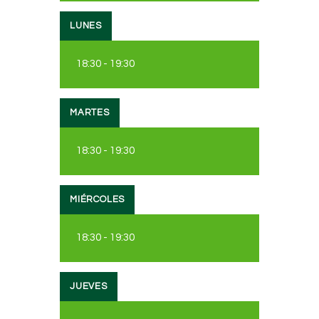
LUNES
18:30
-
19:30
MARTES
18:30
-
19:30
MIÉRCOLES
18:30
-
19:30
JUEVES