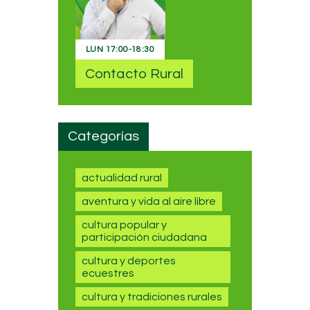
LUN
17:00
-
18:30
Contacto Rural
Categorías
actualidad rural
aventura y vida al aire libre
cultura popular y
participación ciudadana
cultura y deportes
ecuestres
cultura y tradiciones rurales