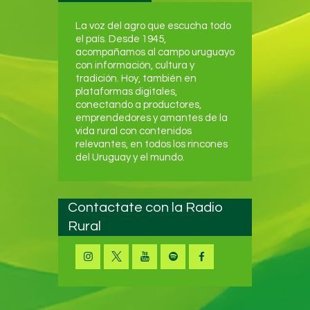
La voz del agro que escucha todo
el país. Desde 1945,
acompañamos al campo uruguayo
con información, cultura y
tradición. Hoy, también en
plataformas digitales,
conectando a productores,
emprendedores y amantes de la
vida rural con contenidos
relevantes, en todos los rincones
del Uruguay y el mundo.
Contactate con la Radio
Rural