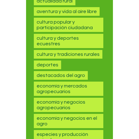
actualidad rural
aventura y vida al aire libre
cultura popular y
participación ciudadana
cultura y deportes
ecuestres
cultura y tradiciones rurales
deportes
destacados del agro
economía y mercados
agropecuarios
economía y negocios
agropecuarios
economía y negocios en el
agro
especies y producción