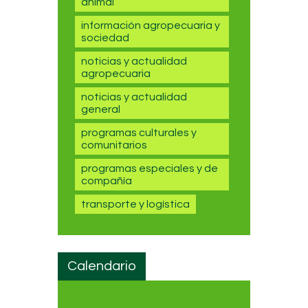
animal
información agropecuaria y
sociedad
noticias y actualidad
agropecuaria
noticias y actualidad
general
programas culturales y
comunitarios
programas especiales y de
compañía
transporte y logística
Calendario