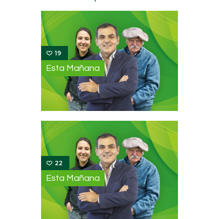
19
Esta Mañana
22
Esta Mañana