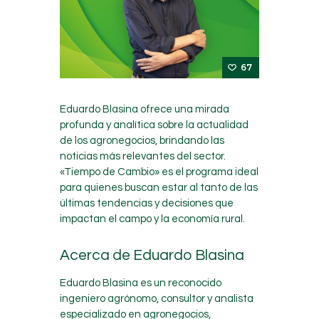
67
Eduardo Blasina ofrece una mirada
profunda y analítica sobre la actualidad
de los agronegocios, brindando las
noticias más relevantes del sector.
«Tiempo de Cambio» es el programa ideal
para quienes buscan estar al tanto de las
últimas tendencias y decisiones que
impactan el campo y la economía rural.
Acerca de Eduardo Blasina
Eduardo Blasina es un reconocido
ingeniero agrónomo, consultor y analista
especializado en agronegocios,