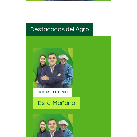
Destacados del Agro
JUE
09:00
-
11:00
Esta Mañana