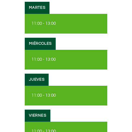
MARTES
11:00
-
13:00
MIÉRCOLES
11:00
-
13:00
JUEVES
11:00
-
13:00
VIERNES
11:00
-
13:00