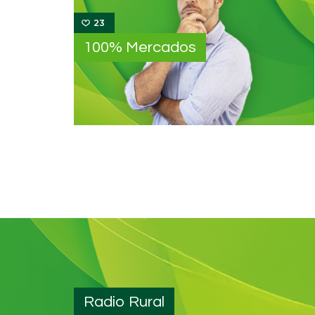
23
100% Mercados
Radio Rural