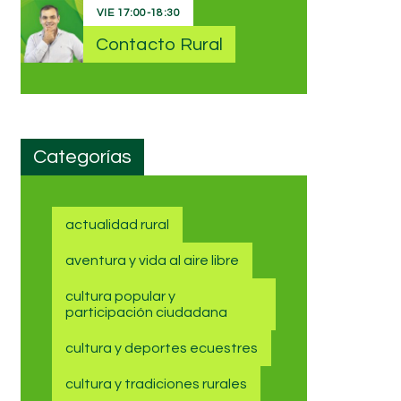
VIE
17:00
-
18:30
Contacto Rural
Categorías
actualidad rural
aventura y vida al aire libre
cultura popular y
participación ciudadana
cultura y deportes ecuestres
cultura y tradiciones rurales