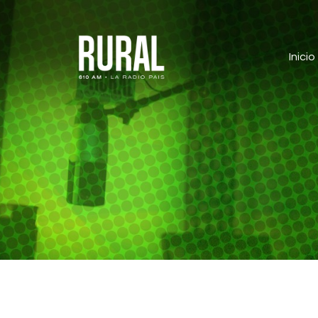
Inicio