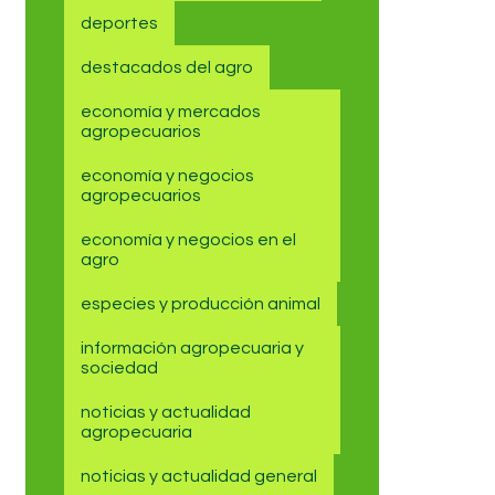
deportes
destacados del agro
economía y mercados
agropecuarios
economía y negocios
agropecuarios
economía y negocios en el
agro
especies y producción animal
información agropecuaria y
sociedad
noticias y actualidad
agropecuaria
noticias y actualidad general