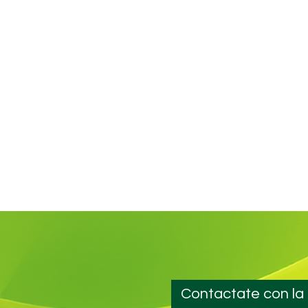
Contactate con la