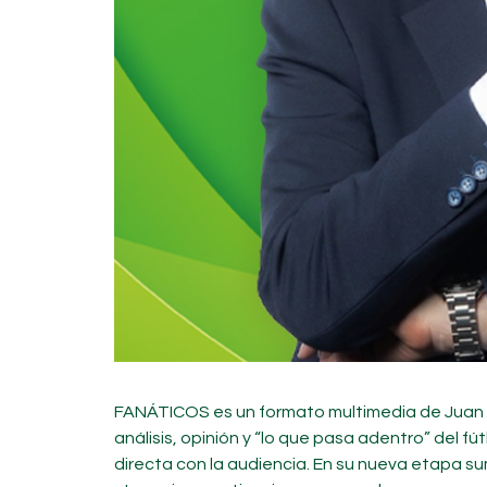
FANÁTICOS es un formato multimedia de Juan 
análisis, opinión y “lo que pasa adentro” del fú
directa con la audiencia. En su nueva etapa s