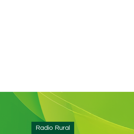
entradas
Radio Rural