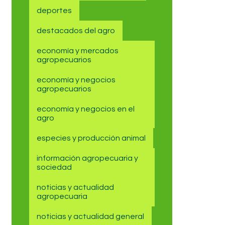
deportes
destacados del agro
economía y mercados
agropecuarios
economía y negocios
agropecuarios
economía y negocios en el
agro
especies y producción animal
información agropecuaria y
sociedad
noticias y actualidad
agropecuaria
noticias y actualidad general