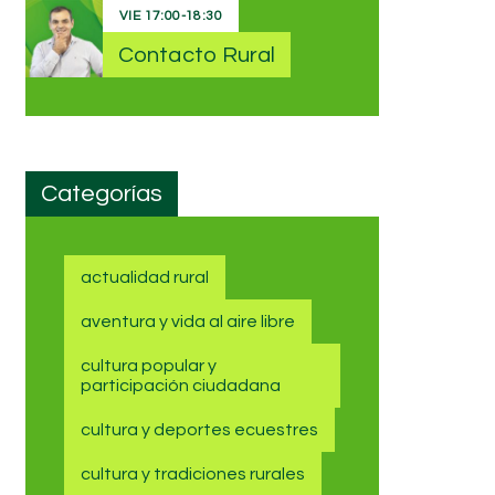
VIE
17:00
-
18:30
Contacto Rural
Categorías
actualidad rural
aventura y vida al aire libre
cultura popular y
participación ciudadana
cultura y deportes ecuestres
cultura y tradiciones rurales