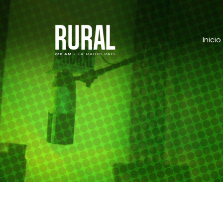
Inicio