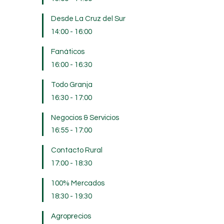
Desde La Cruz del Sur
14:00
-
16:00
Fanáticos
16:00
-
16:30
Todo Granja
16:30
-
17:00
Negocios & Servicios
16:55
-
17:00
Contacto Rural
17:00
-
18:30
100% Mercados
18:30
-
19:30
Agroprecios