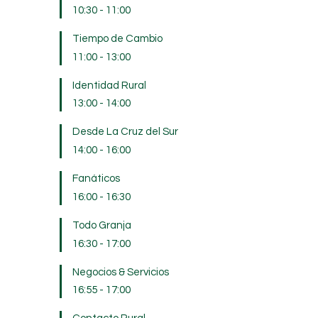
10:30
-
11:00
Tiempo de Cambio
11:00
-
13:00
Identidad Rural
13:00
-
14:00
Desde La Cruz del Sur
14:00
-
16:00
Fanáticos
16:00
-
16:30
Todo Granja
16:30
-
17:00
Negocios & Servicios
16:55
-
17:00