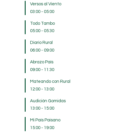
Versos al Viento
03:00
-
05:00
Todo Tambo
05:00
-
05:30
Diario Rural
06:00
-
09:00
Abrazo País
09:00
-
11:30
Mateando con Rural
12:00
-
13:00
Audición Gomidas
13:00
-
15:00
Mi País Paisano
15:00
-
19:00