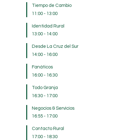
Tiempo de Cambio
11:00
-
13:00
Identidad Rural
13:00
-
14:00
Desde La Cruz del Sur
14:00
-
16:00
Fanáticos
16:00
-
16:30
Todo Granja
16:30
-
17:00
Negocios & Servicios
16:55
-
17:00
Contacto Rural
17:00
-
18:30