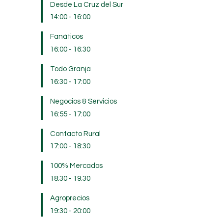
Desde La Cruz del Sur
14:00
-
16:00
Fanáticos
16:00
-
16:30
Todo Granja
16:30
-
17:00
Negocios & Servicios
16:55
-
17:00
Contacto Rural
17:00
-
18:30
100% Mercados
18:30
-
19:30
Agroprecios
19:30
-
20:00