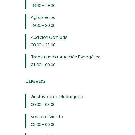
18:30
-
19:30
Agroprecios
19:30
-
20:00
Audición Gomidas
20:00
-
21:00
Transmundial Audición Evangélica
21:00
-
00:00
Jueves
Gustavo en la Madrugada
00:00
-
03:00
Versos al Viento
03:00
-
05:00