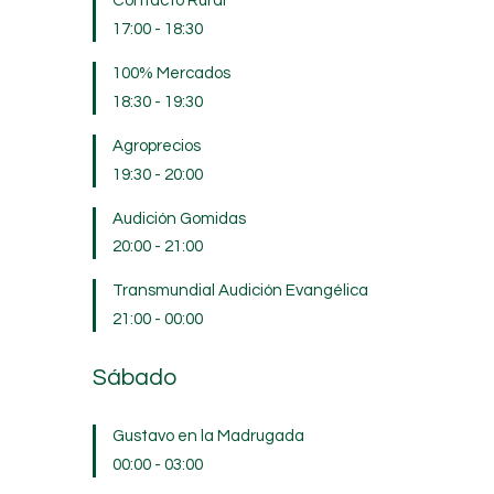
Contacto Rural
17:00
-
18:30
100% Mercados
18:30
-
19:30
Agroprecios
19:30
-
20:00
Audición Gomidas
20:00
-
21:00
Transmundial Audición Evangélica
21:00
-
00:00
Sábado
Gustavo en la Madrugada
00:00
-
03:00