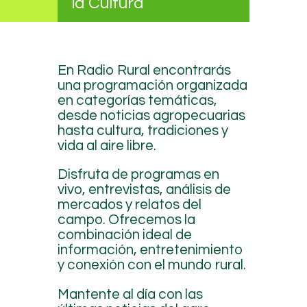
la Cultura
En Radio Rural encontrarás
una programación organizada
en categorías temáticas,
desde noticias agropecuarias
hasta cultura, tradiciones y
vida al aire libre.
Disfruta de programas en
vivo, entrevistas, análisis de
mercados y relatos del
campo. Ofrecemos la
combinación ideal de
información, entretenimiento
y conexión con el mundo rural.
Mantente al día con las