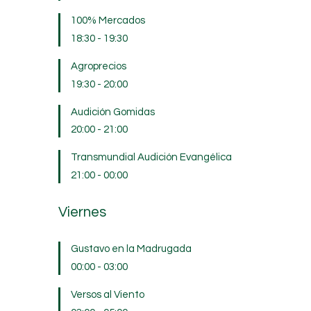
100% Mercados
18:30
-
19:30
Agroprecios
19:30
-
20:00
Audición Gomidas
20:00
-
21:00
Transmundial Audición Evangélica
21:00
-
00:00
Viernes
Gustavo en la Madrugada
00:00
-
03:00
Versos al Viento