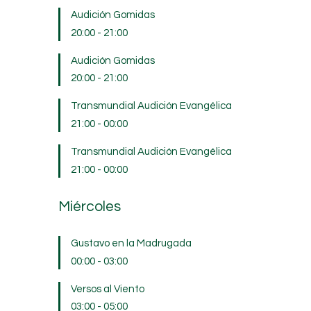
Audición Gomidas
20:00
-
21:00
Audición Gomidas
20:00
-
21:00
Transmundial Audición Evangélica
21:00
-
00:00
Transmundial Audición Evangélica
21:00
-
00:00
Miércoles
Gustavo en la Madrugada
00:00
-
03:00
Versos al Viento
03:00
-
05:00