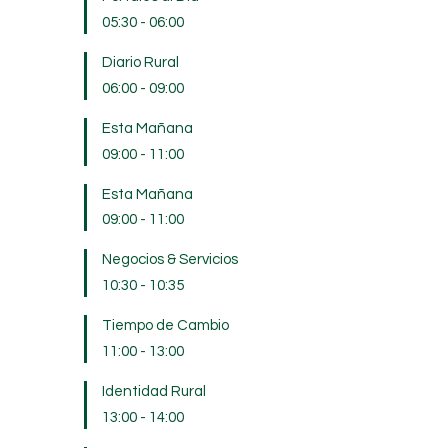
05:30
-
06:00
Diario Rural
06:00
-
09:00
Esta Mañana
09:00
-
11:00
Esta Mañana
09:00
-
11:00
Negocios & Servicios
10:30
-
10:35
Tiempo de Cambio
11:00
-
13:00
Identidad Rural
13:00
-
14:00