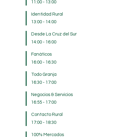
11:00
-
13:00
Identidad Rural
13:00
-
14:00
Desde La Cruz del Sur
14:00
-
16:00
Fanáticos
16:00
-
16:30
Todo Granja
16:30
-
17:00
Negocios & Servicios
16:55
-
17:00
Contacto Rural
17:00
-
18:30
100% Mercados