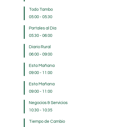
Todo Tambo
05:00
-
05:30
Portales al Día
05:30
-
06:00
Diario Rural
06:00
-
09:00
Esta Mañana
09:00
-
11:00
Esta Mañana
09:00
-
11:00
Negocios & Servicios
10:30
-
10:35
Tiempo de Cambio