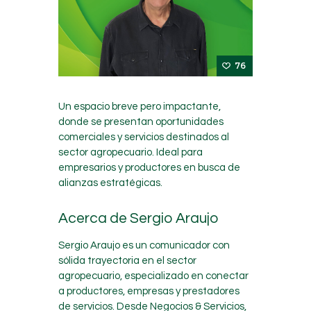
76
Un espacio breve pero impactante,
donde se presentan oportunidades
comerciales y servicios destinados al
sector agropecuario. Ideal para
empresarios y productores en busca de
alianzas estratégicas.
Acerca de Sergio Araujo
Sergio Araujo es un comunicador con
sólida trayectoria en el sector
agropecuario, especializado en conectar
a productores, empresas y prestadores
de servicios. Desde Negocios & Servicios,