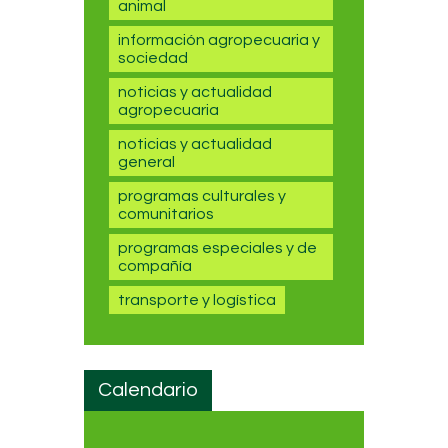
animal
información agropecuaria y
sociedad
noticias y actualidad
agropecuaria
noticias y actualidad
general
programas culturales y
comunitarios
programas especiales y de
compañía
transporte y logística
Calendario