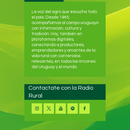
La voz del agro que escucha todo
el país. Desde 1945,
acompañamos al campo uruguayo
con información, cultura y
tradición. Hoy, también en
plataformas digitales,
conectando a productores,
emprendedores y amantes de la
vida rural con contenidos
relevantes, en todos los rincones
del Uruguay y el mundo.
Contactate con la Radio
Rural