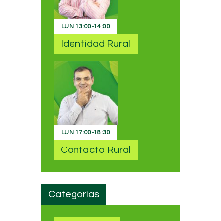
LUN
13:00
-
14:00
Identidad Rural
LUN
17:00
-
18:30
Contacto Rural
Categorías