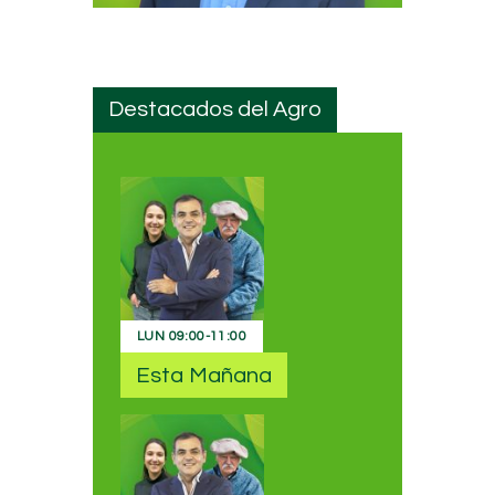
Destacados del Agro
LUN
09:00
-
11:00
Esta Mañana