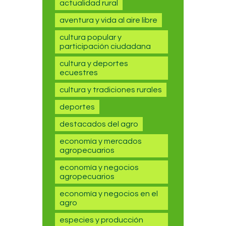
actualidad rural
aventura y vida al aire libre
cultura popular y
participación ciudadana
cultura y deportes
ecuestres
cultura y tradiciones rurales
deportes
destacados del agro
economía y mercados
agropecuarios
economía y negocios
agropecuarios
economía y negocios en el
agro
especies y producción