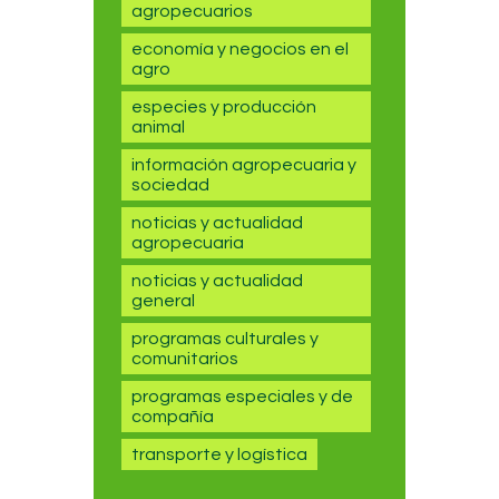
agropecuarios
economía y negocios en el
agro
especies y producción
animal
información agropecuaria y
sociedad
noticias y actualidad
agropecuaria
noticias y actualidad
general
programas culturales y
comunitarios
programas especiales y de
compañía
transporte y logística