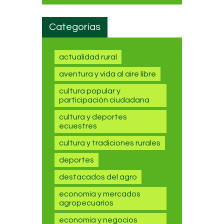
Categorías
actualidad rural
aventura y vida al aire libre
cultura popular y
participación ciudadana
cultura y deportes
ecuestres
cultura y tradiciones rurales
deportes
destacados del agro
economía y mercados
agropecuarios
economía y negocios