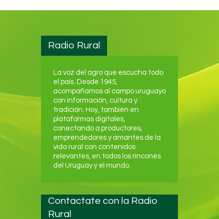
Radio Rural
La voz del agro que escucha todo
el país. Desde 1945,
acompañamos al campo uruguayo
con información, cultura y
tradición. Hoy, también en
plataformas digitales,
conectando a productores,
emprendedores y amantes de la
vida rural con contenidos
relevantes, en todos los rincones
del Uruguay y el mundo.
Contactate con la Radio
Rural