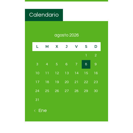
Calendario
agosto 2026
L
M
X
J
V
S
D
1
2
3
4
5
6
7
8
9
10
11
12
13
14
15
16
17
18
19
20
21
22
23
24
25
26
27
28
29
30
31
« Ene