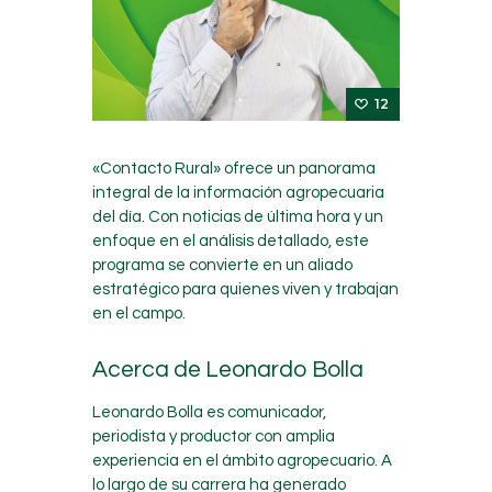
12
«Contacto Rural» ofrece un panorama
integral de la información agropecuaria
del día. Con noticias de última hora y un
enfoque en el análisis detallado, este
programa se convierte en un aliado
estratégico para quienes viven y trabajan
en el campo.
Acerca de Leonardo Bolla
Leonardo Bolla es comunicador,
periodista y productor con amplia
experiencia en el ámbito agropecuario. A
lo largo de su carrera ha generado