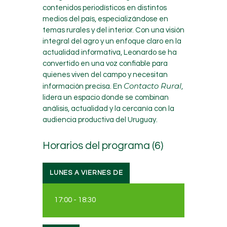
contenidos periodísticos en distintos
medios del país, especializándose en
temas rurales y del interior. Con una visión
integral del agro y un enfoque claro en la
actualidad informativa, Leonardo se ha
convertido en una voz confiable para
quienes viven del campo y necesitan
Contacto Rural
información precisa. En
,
lidera un espacio donde se combinan
análisis, actualidad y la cercanía con la
audiencia productiva del Uruguay.
Horarios del programa (6)
LUNES A VIERNES DE
17:00
-
18:30