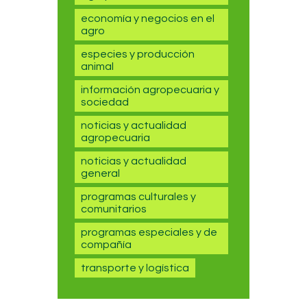
economía y negocios en el
agro
especies y producción
animal
información agropecuaria y
sociedad
noticias y actualidad
agropecuaria
noticias y actualidad
general
programas culturales y
comunitarios
programas especiales y de
compañía
transporte y logística