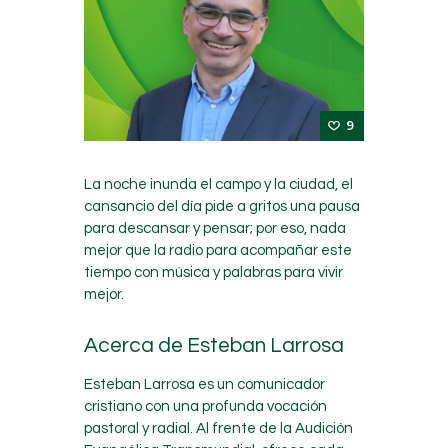
9
La noche inunda el campo y la ciudad, el
cansancio del día pide a gritos una pausa
para descansar y pensar; por eso, nada
mejor que la radio para acompañar este
tiempo con música y palabras para vivir
mejor.
Acerca de Esteban Larrosa
Esteban Larrosa es un comunicador
cristiano con una profunda vocación
pastoral y radial. Al frente de la Audición