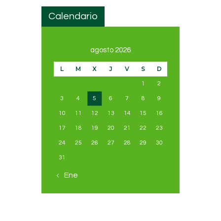
Calendario
agosto 2026
L
M
X
J
V
S
D
1
2
3
4
5
6
7
8
9
10
11
12
13
14
15
16
17
18
19
20
21
22
23
24
25
26
27
28
29
30
31
« Ene