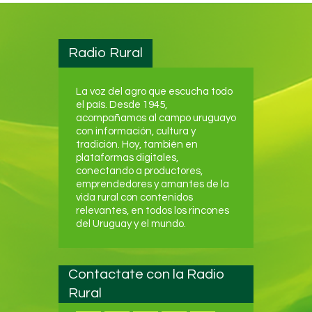
Radio Rural
La voz del agro que escucha todo
el país. Desde 1945,
acompañamos al campo uruguayo
con información, cultura y
tradición. Hoy, también en
plataformas digitales,
conectando a productores,
emprendedores y amantes de la
vida rural con contenidos
relevantes, en todos los rincones
del Uruguay y el mundo.
Contactate con la Radio
Rural