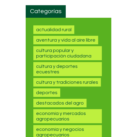
Categorías
actualidad rural
aventura y vida al aire libre
cultura popular y
participación ciudadana
cultura y deportes
ecuestres
cultura y tradiciones rurales
deportes
destacados del agro
economía y mercados
agropecuarios
economía y negocios
agropecuarios