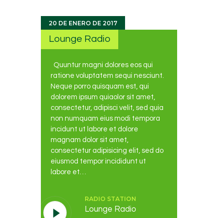
20 DE ENERO DE 2017
Lounge Radio
Quuntur magni dolores eos qui
ratione voluptatem sequi nesciunt.
Neque porro quisquam est, qui
dolorem ipsum quiaolor sit amet,
consectetur, adipisci velit, sed quia
non numquam eius modi tempora
incidunt ut labore et dolore
magnam dolor sit amet,
consectetur adipisicing elit, sed do
eiusmod tempor incididunt ut
labore et…
RADIO STATION
Lounge Radio