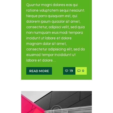
Quuntur magni dolores eos qui
ratione voluptatem sequi nesciunt.
Neque porro quisquam est, qui
dolorem ipsum quiaolor sit amet,
consectetur, adipisci velit, sed quia
non numquam eius modi tempora
incidunt ut labore et dolore
magnam dolor sit amet,
consectetur adipisicing elit, sed do
eiusmod tempor incididunt ut
labore et dolore…
19
0
READ MORE