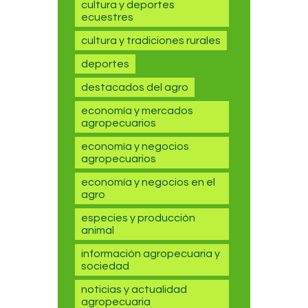
cultura y deportes
ecuestres
cultura y tradiciones rurales
deportes
destacados del agro
economía y mercados
agropecuarios
economía y negocios
agropecuarios
economía y negocios en el
agro
especies y producción
animal
información agropecuaria y
sociedad
noticias y actualidad
agropecuaria