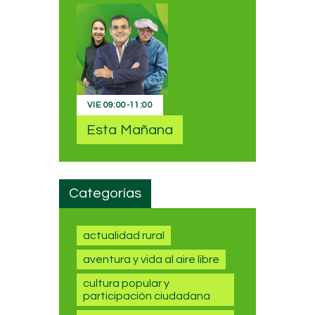
VIE
09:00
-
11:00
Esta Mañana
Categorías
actualidad rural
aventura y vida al aire libre
cultura popular y
participación ciudadana