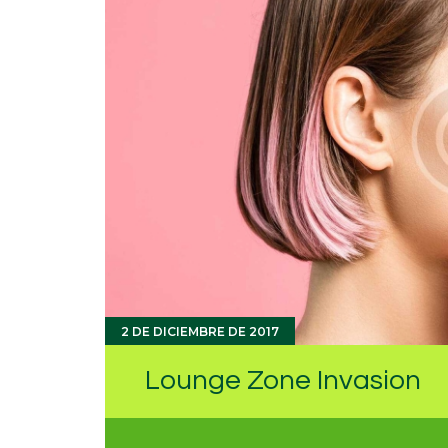
2 DE DICIEMBRE DE 2017
Lounge Zone Invasion