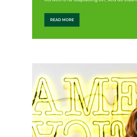
READ MORE