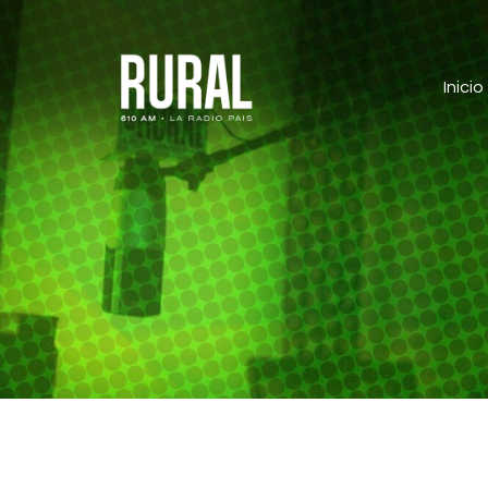
Inicio