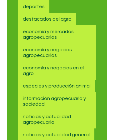
deportes
destacados del agro
economía y mercados
agropecuarios
economía y negocios
agropecuarios
economía y negocios en el
agro
especies y producción animal
información agropecuaria y
sociedad
noticias y actualidad
agropecuaria
noticias y actualidad general