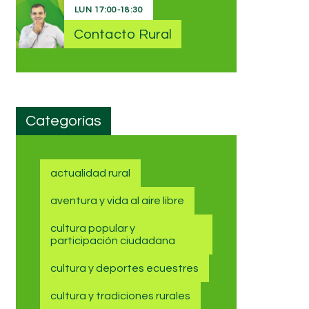
LUN
17:00
-
18:30
Contacto Rural
Categorías
actualidad rural
aventura y vida al aire libre
cultura popular y
participación ciudadana
cultura y deportes ecuestres
cultura y tradiciones rurales