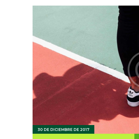
30 DE DICIEMBRE DE 2017