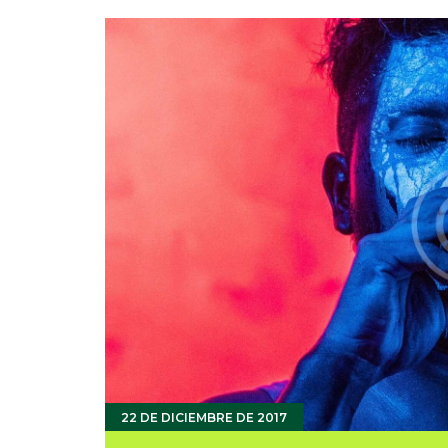
22 DE DICIEMBRE DE 2017