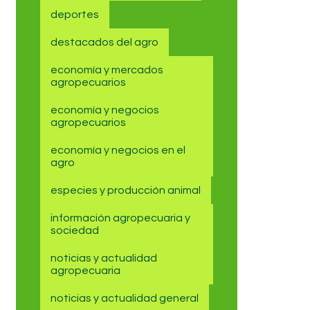
deportes
destacados del agro
economía y mercados
agropecuarios
economía y negocios
agropecuarios
economía y negocios en el
agro
especies y producción animal
información agropecuaria y
sociedad
noticias y actualidad
agropecuaria
noticias y actualidad general