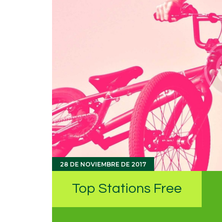
28 DE NOVIEMBRE DE 2017
Top Stations Free