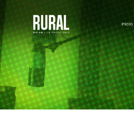
Inicio