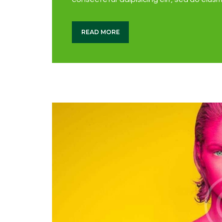
READ MORE