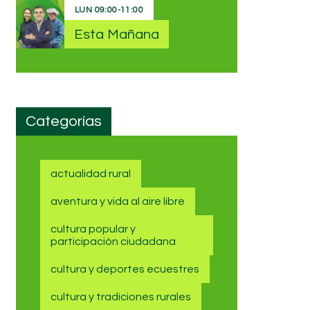
LUN
09:00
-
11:00
Esta Mañana
Categorías
actualidad rural
aventura y vida al aire libre
cultura popular y
participación ciudadana
cultura y deportes ecuestres
cultura y tradiciones rurales