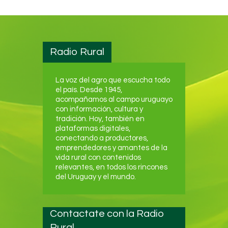
Radio Rural
La voz del agro que escucha todo
el país. Desde 1945,
acompañamos al campo uruguayo
con información, cultura y
tradición. Hoy, también en
plataformas digitales,
conectando a productores,
emprendedores y amantes de la
vida rural con contenidos
relevantes, en todos los rincones
del Uruguay y el mundo.
Contactate con la Radio
Rural