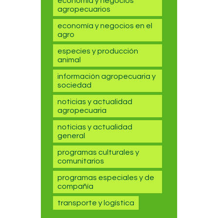
economía y negocios
agropecuarios
economía y negocios en el
agro
especies y producción
animal
información agropecuaria y
sociedad
noticias y actualidad
agropecuaria
noticias y actualidad
general
programas culturales y
comunitarios
programas especiales y de
compañía
transporte y logística