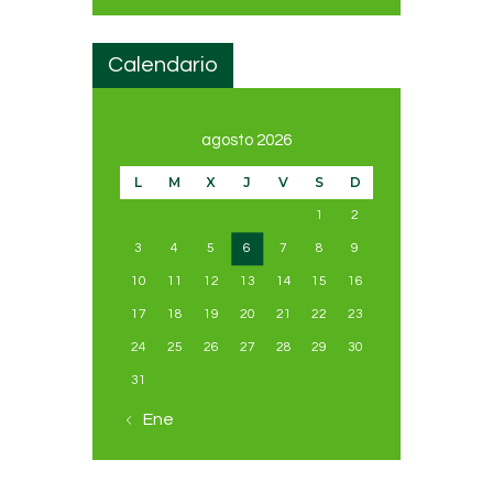
Calendario
agosto 2026
L
M
X
J
V
S
D
1
2
3
4
5
6
7
8
9
10
11
12
13
14
15
16
17
18
19
20
21
22
23
24
25
26
27
28
29
30
31
« Ene