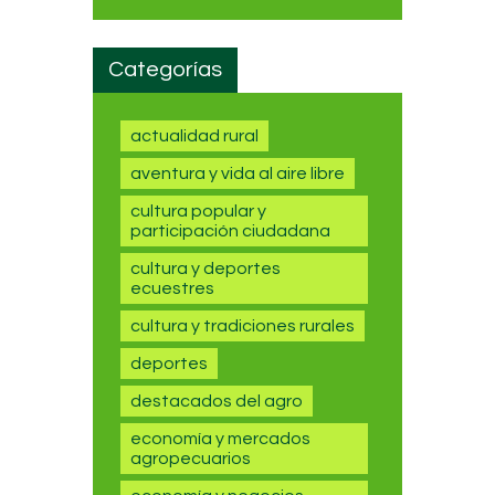
Categorías
actualidad rural
aventura y vida al aire libre
cultura popular y
participación ciudadana
cultura y deportes
ecuestres
cultura y tradiciones rurales
deportes
destacados del agro
economía y mercados
agropecuarios